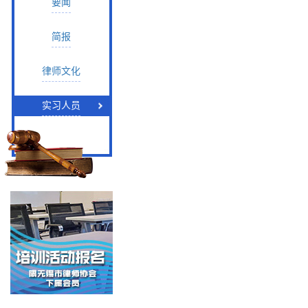
要闻
简报
律师文化
实习人员