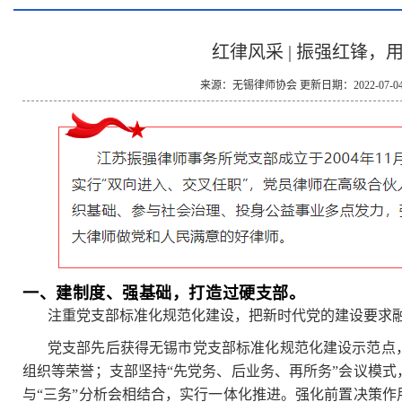
红律风采 | 振强红锋，
来源：无锡律师协会 更新日期：2022-07-04 0
一、建制度、强基础，
打造过硬支部。
注重党支部标准化规范化建设，把新时代党的建设要求
党支部先后获得无锡市党支部标准化规范化建设示范点
组织等荣誉；支部坚持“先党务、后业务、再所务”会议模
与“三务”分析会相结合，实行一体化推进。强化前置决策