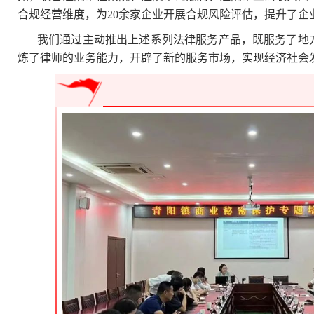
合规经营维度，为20余家企业开展合规风险评估，提升了企
我们通过主动推出上述系列法律服务产品，既服务了地
炼了律师的业务能力，开辟了新的服务市场，实现经济社会