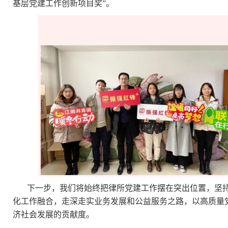
基层党建工作创新项目奖”。
下一步，我们将始终把律所党建工作摆在突出位置，坚
化工作融合，走深走实业务发展和公益服务之路，以高质量
济社会发展的贡献度。