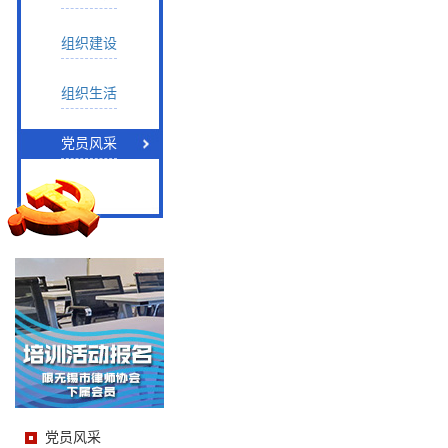
组织建设
组织生活
党员风采
党员风采