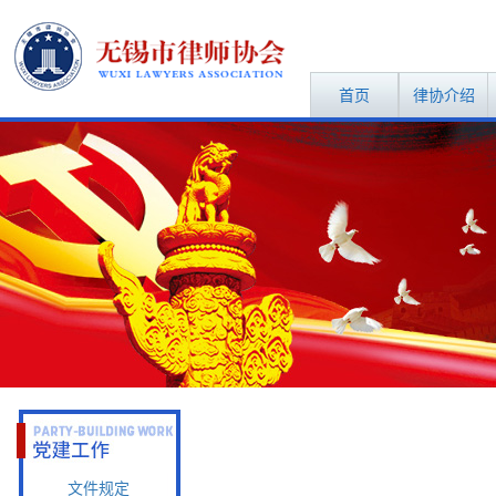
首页
律协介绍
文件规定