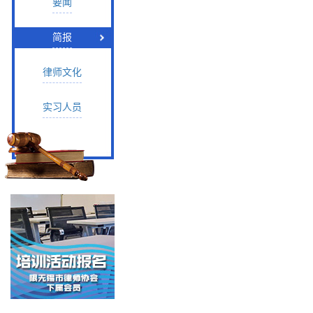
要闻
简报
律师文化
实习人员