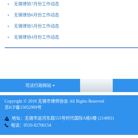
无锡律协7月份工作动态
无锡律协6月份工作动态
无锡律协5月份工作动态
无锡律协4月份工作动态
司法行政网站
Copyright © 2018 无锡市律师协会 All Rights Reserved
苏ICP备15052909号
地址：无锡市运河东路555号时代国际A栋6楼 (214002)
电话：0510-82706154