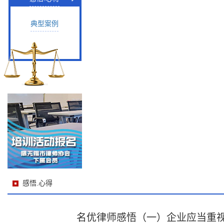
典型案例
感悟.心得
名优律师感悟（一）企业应当重