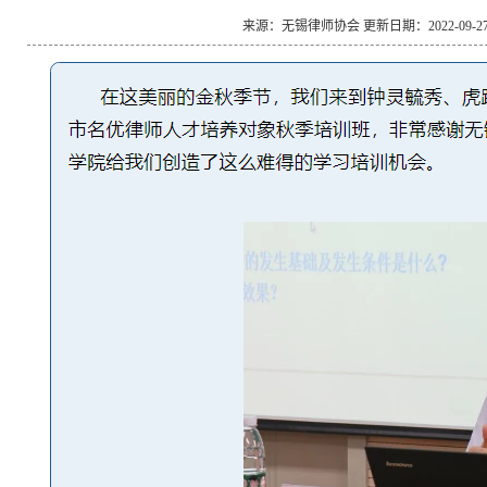
来源：无锡律师协会 更新日期：2022-09-27 0