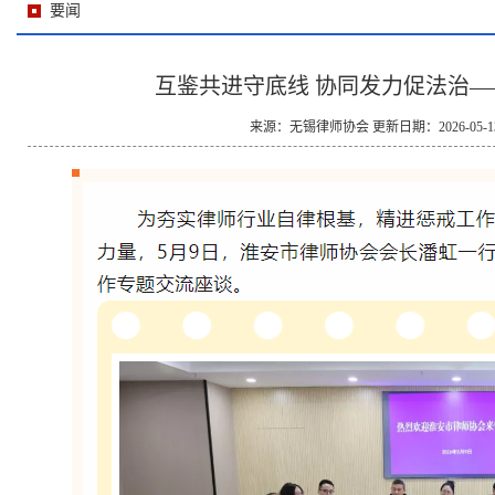
要闻
互鉴共进守底线 协同发力促法治
来源：无锡律师协会 更新日期：2026-05-13 1