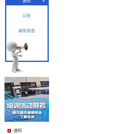
通知
公告
诚信信息
通知