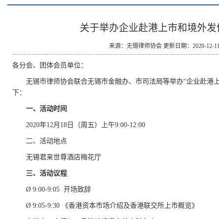
关于举办企业赴港上市和境外发
来源：无锡律师协会 更新日期：2020-12-11 1
各分会、团体会员单位：
无锡市律师协会联合无锡市金融办、市司法局等举办“企业赴港
下：
一、活动时间
2020年12月18日（周五）上午9:00-12:00
二、活动地点
无锡君来世尊酒店梅花厅
三、活动议程
Ø 9:00-9:05 开场致辞
Ø 9:05-9:30 《香港资本市场介绍及香港联交所上市概览》