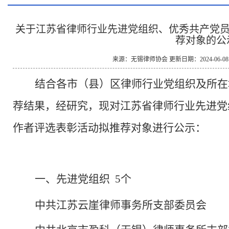
关于江苏省律师行业先进党组织、优秀共产党员
荐对象的公
来源：无锡律师协会 更新日期：2024-06-08 19
结合各市（县）区律师行业党组织及所在
荐结果，经研究，现对江苏省律师行业先进党
作者评选表彰活动拟推荐对象进行公示：
一
、先进党组织
5
个
中共江苏云崖律师事务所支部委员会