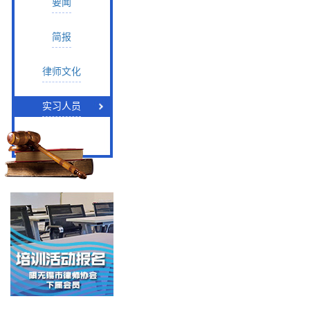
要闻
简报
律师文化
实习人员