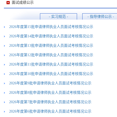
面试成绩公示
- 实习规范 -
- 指导律师公示 -
2026年度第15批申请律师执业人员面试考核情况公示
2026年度第14批申请律师执业人员面试考核情况公示
2026年度第13批申请律师执业人员面试考核情况公示
2026年度第12批申请律师执业人员面试考核情况公示
2026年度第11批申请律师执业人员面试考核情况公示
2026年度第10批申请律师执业人员面试考核情况公示
2026年度第9批申请律师执业人员面试考核情况公示
2026年度第8批申请律师执业人员面试考核情况公示
2026年度第7批申请律师执业人员面试考核情况公示
2026年度第6批申请律师执业人员面试考核情况公示