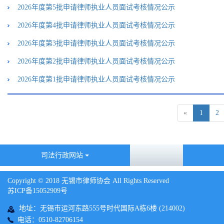
2026年度第5批申请律师执业人员面试考核情况公示
2026年度第4批申请律师执业人员面试考核情况公示
2026年度第3批申请律师执业人员面试考核情况公示
2026年度第2批申请律师执业人员面试考核情况公示
2026年度第1批申请律师执业人员面试考核情况公示
«
1
2
司法行政网站
Copyright © 2018 无锡市律师协会 All Rights Reserved
苏ICP备15052909号
地址：无锡市运河东路555号时代国际A栋6楼 (214002)
电话：0510-82706154